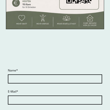
Name
*
E-Mail
*