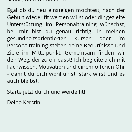
Egal ob du neu einsteigen möchtest, nach der
Geburt wieder fit werden willst oder dir gezielte
Unterstützung im Personaltraining wünschst,
bei mir bist du genau richtig. In meinen
gesundheitsorientierten Kursen oder im
Personaltraining stehen deine Bedürfnisse und
Ziele im Mittelpunkt. Gemeinsam finden wir
den Weg, der zu dir passt! Ich begleite dich mit
Fachwissen, Motivation und einem offenen Ohr
- damit du dich wohlfühlst, stark wirst und es
auch bleibst.
Starte jetzt durch und werde fit!
Deine Kerstin