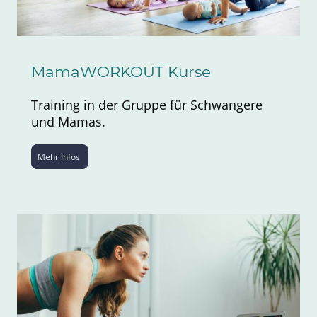
MamaWORKOUT Kurse
Training in der Gruppe für Schwangere
und Mamas.
Mehr Infos