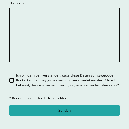
Nachricht
Ich bin damit einverstanden, dass diese Daten zum Zweck der
Kontaktaufnahme gespeichert und verarbeitet werden. Mir ist
bekannt, dass ich meine Einwilligung jederzeit widerrufen kann.
*
* Kennzeichnet erforderliche Felder
Senden