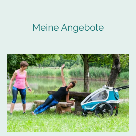
Meine Angebote