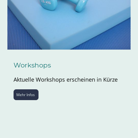
Workshops
Aktuelle Workshops erscheinen in Kürze
Mehr Infos