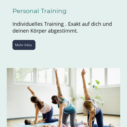
Personal Training
Individuelles Training . Exakt auf dich und
deinen Körper abgestimmt.
Mehr Infos