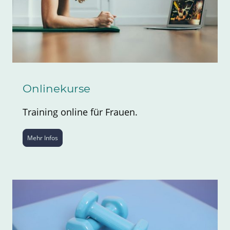
Onlinekurse
Training online für Frauen.
Mehr Infos