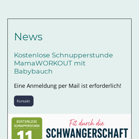
News
Kostenlose Schnupperstunde
MamaWORKOUT mit
Babybauch
Eine Anmeldung per Mail ist erforderlich!
Kontakt