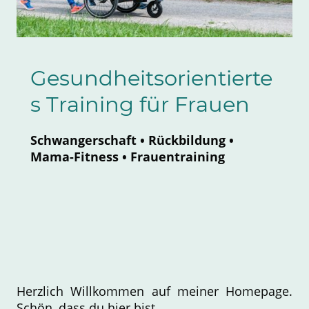
Gesundheitsorientierte
s Training für Frauen
Schwangerschaft • Rückbildung •
Mama-Fitness • Frauentraining
Herzlich Willkommen auf meiner Homepage.
Schön, dass du hier bist.