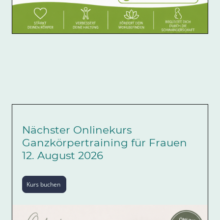
Nächster Onlinekurs
Ganzkörpertraining für Frauen
12. August 2026
Kurs buchen