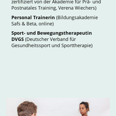
zertifiziert von der Akademie für Prä- und
Postnatales Training, Verena Wiechers)
Personal Trainerin
(Bildungsakademie
Safs & Beta, online)
Sport- und Bewegungstherapeutin
DVGS
(Deutscher Verband für
Gesundheitssport und Sporttherapie)