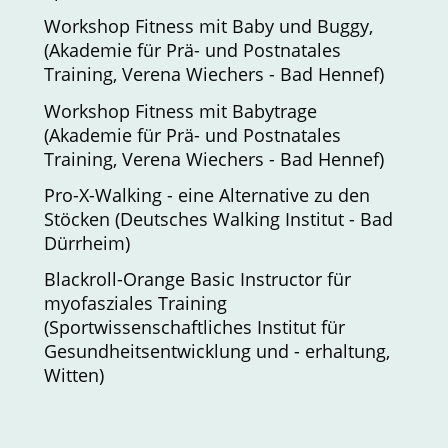
Workshop Fitness mit Baby und Buggy,
(Akademie für Prä- und Postnatales
Training, Verena Wiechers - Bad Hennef)
Workshop Fitness mit Babytrage
(Akademie für Prä- und Postnatales
Training, Verena Wiechers - Bad Hennef)
Pro-X-Walking - eine Alternative zu den
Stöcken (Deutsches Walking Institut - Bad
Dürrheim)
Blackroll-Orange Basic Instructor für
myofasziales Training
(Sportwissenschaftliches Institut für
Gesundheitsentwicklung und - erhaltung,
Witten)