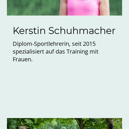
Kerstin Schuhmacher
Diplom-Sportlehrerin, seit 2015
spezialisiert auf das Training mit
Frauen.