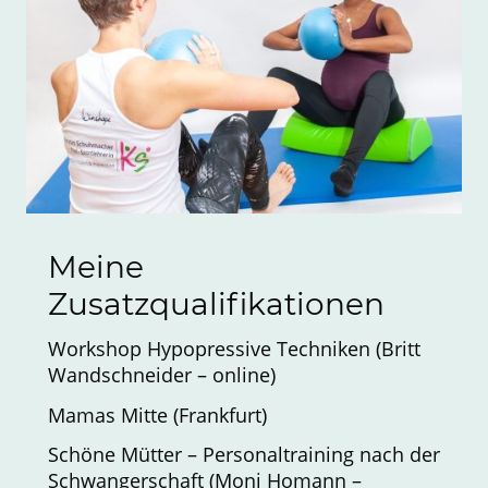
Meine
Zusatzqualifikationen
Workshop Hypopressive Techniken (Britt
Wandschneider – online)
Mamas Mitte (Frankfurt)
Schöne Mütter – Personaltraining nach der
Schwangerschaft (Moni Homann –