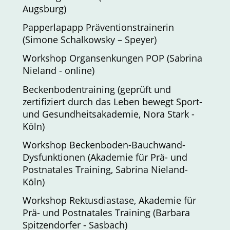
Augsburg)
Papperlapapp Präventionstrainerin
(Simone Schalkowsky – Speyer)
Workshop Organsenkungen POP (Sabrina
Nieland - online)
Beckenbodentraining (geprüft und
zertifiziert durch das Leben bewegt Sport-
und Gesundheitsakademie, Nora Stark -
Köln)
Workshop Beckenboden-Bauchwand-
Dysfunktionen (Akademie für Prä- und
Postnatales Training, Sabrina Nieland-
Köln)
Workshop Rektusdiastase, Akademie für
Prä- und Postnatales Training (Barbara
Spitzendorfer - Sasbach)