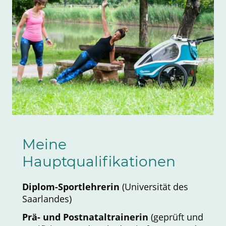
Meine
Hauptqualifikationen
Diplom-Sportlehrerin
(Universität des
Saarlandes)
Prä- und Postnataltrainerin
(geprüft und